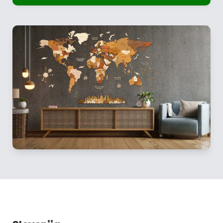
KONFIGURACIJA STENSKE DEKORACIJE