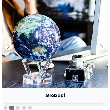
Globusi