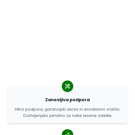
Zanesljiva podpora
Hitra podpora, garancijski servis in enostavno vračilo.
Doživljenjsko jamstvo za naše lesene izdelke.