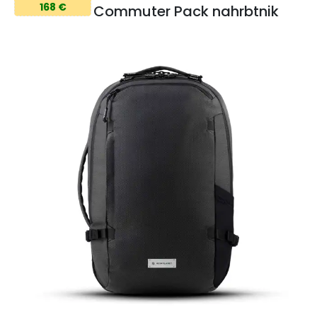
168 €
Commuter Pack nahrbtnik