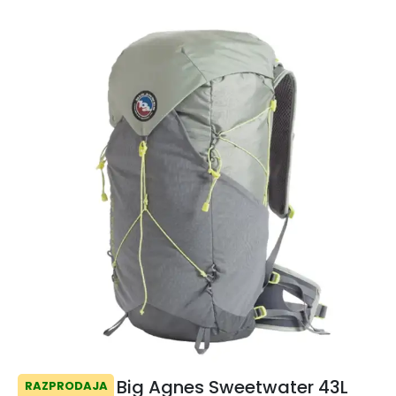
Big Agnes Sweetwater 43L
RAZPRODAJA