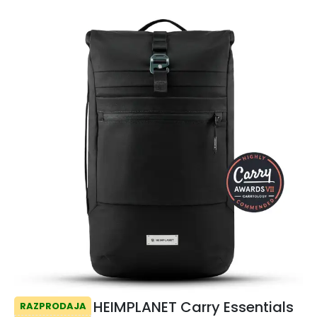
HEIMPLANET Carry Essentials
RAZPRODAJA