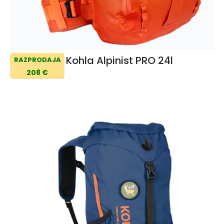
Kohla Alpinist PRO 24l
RAZPRODAJA
208 €