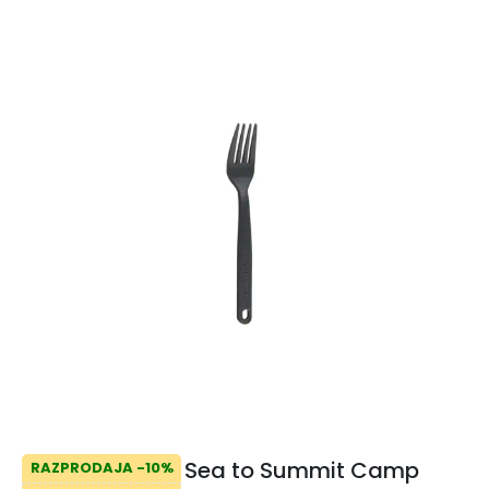
Sea to Summit Camp
RAZPRODAJA -10%