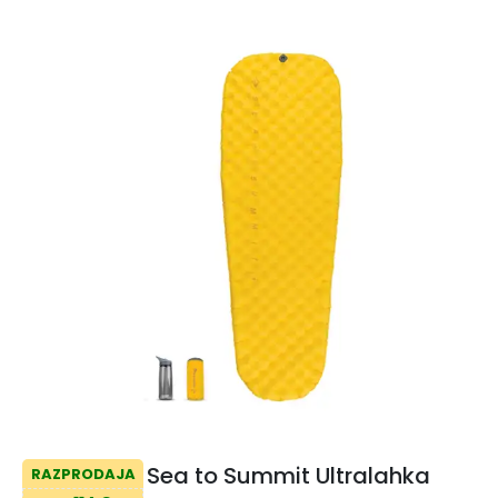
Sea to Summit Ultralahka
RAZPRODAJA