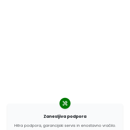
Zanesljiva podpora
Hitra podpora, garancijski servis in enostavno vračilo.