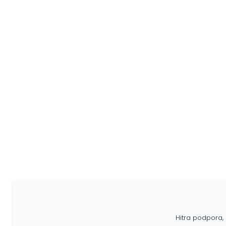
Hitra podpora, 