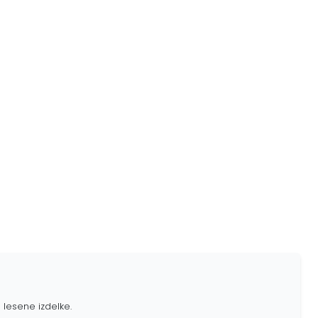
 lesene izdelke.