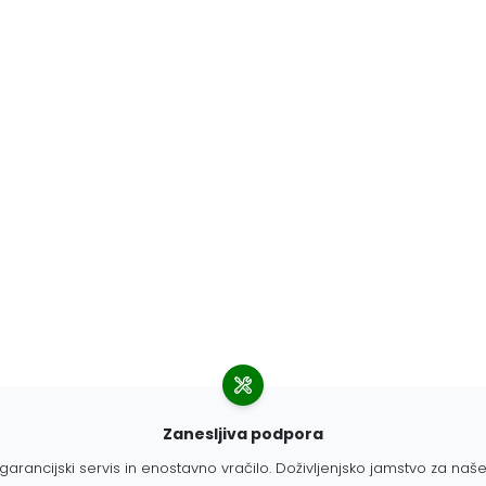
Zanesljiva podpora
garancijski servis in enostavno vračilo. Doživljenjsko jamstvo za naše