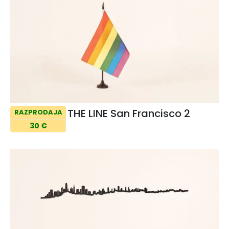
THE LINE San Francisco 2
RAZPRODAJA
30 €