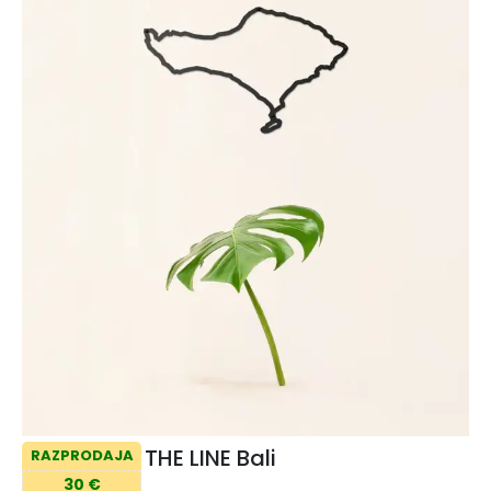
THE LINE Bali
RAZPRODAJA
30 €