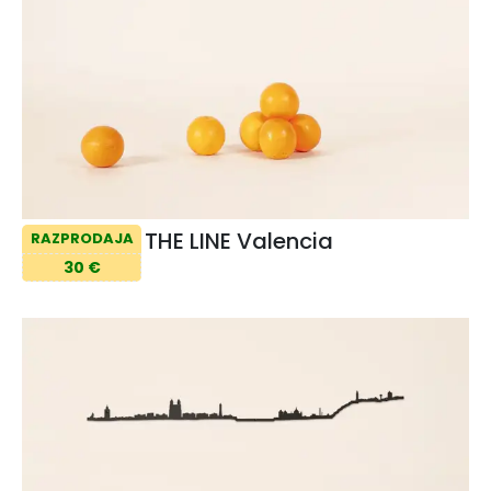
THE LINE Valencia
RAZPRODAJA
30 €