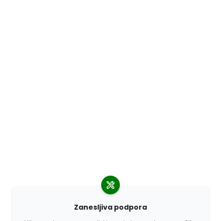
Zanesljiva podpora