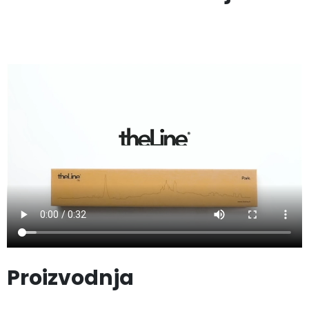
Proizvodnja