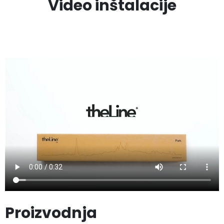
Video inštalacije
Proizvodnja