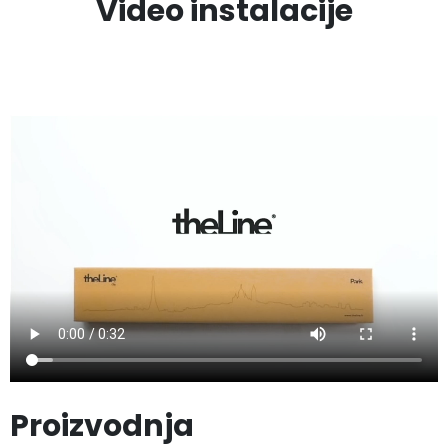
Video instalacije
Proizvodnja