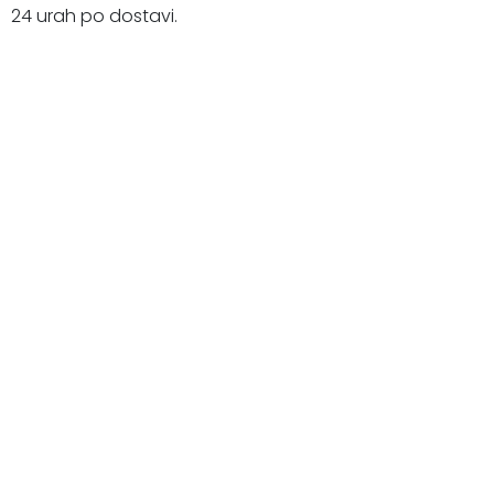
24 urah po dostavi.