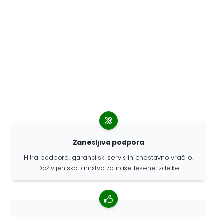
Zanesljiva podpora
Hitra podpora, garancijski servis in enostavno vračilo.
Doživljenjsko jamstvo za naše lesene izdelke.