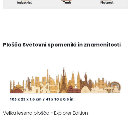
Plošča Svetovni spomeniki in znamenitosti
Velika lesena plošča - Explorer Edition