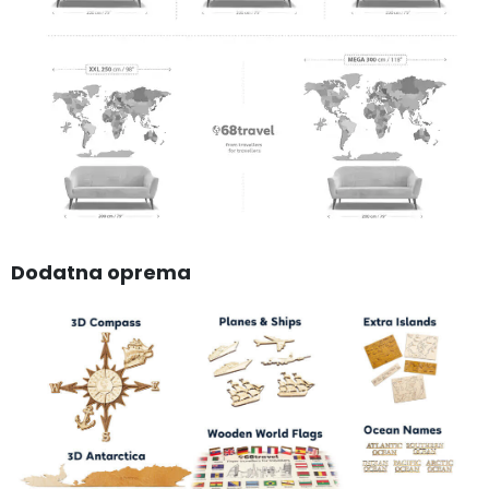
Dodatna oprema