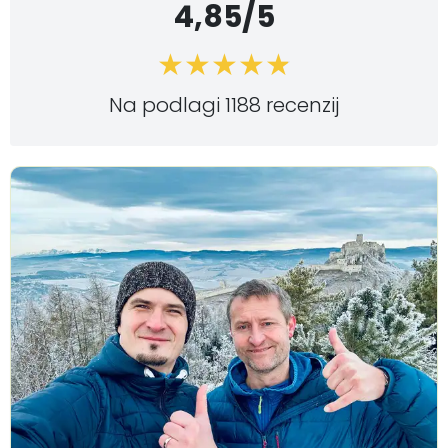
4,85/5
Na podlagi 1188 recenzij