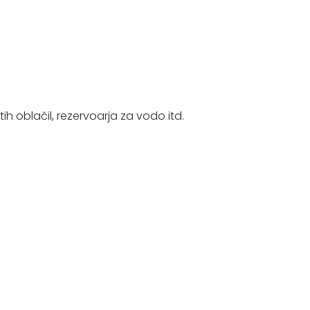
ih oblačil, rezervoarja za vodo itd.