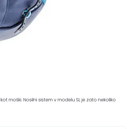
 kot moški. Nosilni sistem v modelu SL je zato nekoliko