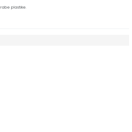
rabe plastike.