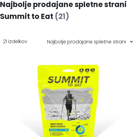
Najbolje prodajane spletne strani
Summit to Eat
(21)
21 izdelkov