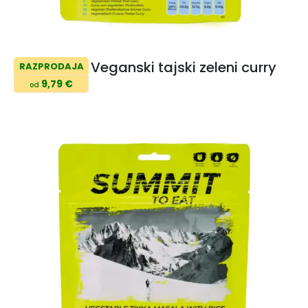
Veganski tajski zeleni curry
RAZPRODAJA
9,79 €
od