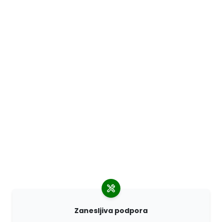
Zanesljiva podpora