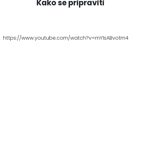
Kako se pripraviti
https://www.youtube.com/watch?v=mY1sABvotm4