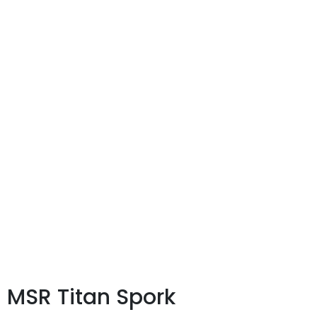
MSR Titan Spork