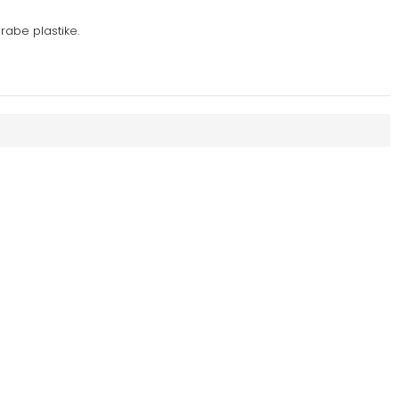
rabe plastike.