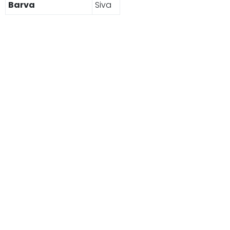
Barva
Siva