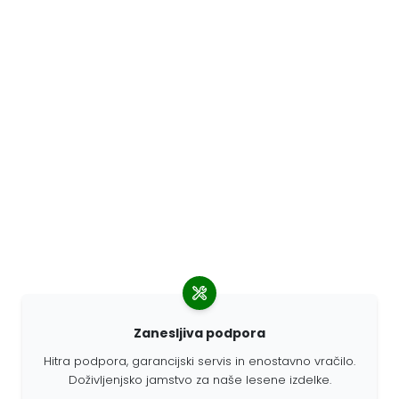
Zanesljiva podpora
Hitra podpora, garancijski servis in enostavno vračilo.
Doživljenjsko jamstvo za naše lesene izdelke.