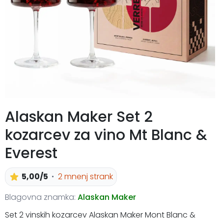
Alaskan Maker Set 2
kozarcev za vino Mt Blanc &
Everest
5,00/5
2 mnenj strank
Blagovna znamka:
Alaskan Maker
Set 2 vinskih kozarcev Alaskan Maker Mont Blanc &