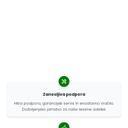
Zanesljiva podpora
Hitra podpora, garancijski servis in enostavno vračilo.
Doživljenjsko jamstvo za naše lesene izdelke.