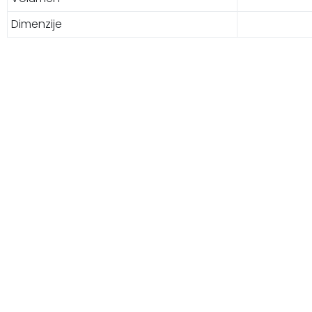
Dimenzije