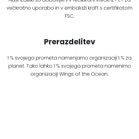
večkratno uporabo in v embalaži kraft s certifikatom
FSC.
Prerazdelitev
1 % svojega prometa namenjamo organizaciji 1 % za
planet. Tako lahko 1 % svojega prometa namenimo
organizaciji Wings of the Ocean.