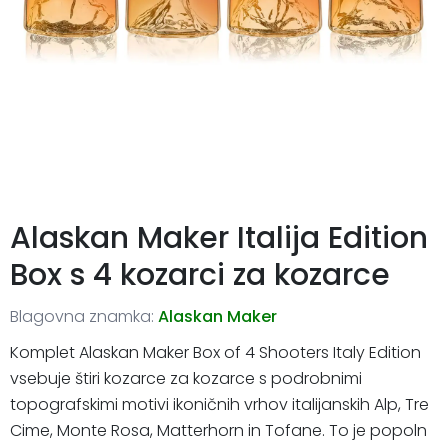
Alaskan Maker Italija Edition
Box s 4 kozarci za kozarce
Blagovna znamka:
Alaskan Maker
Komplet Alaskan Maker Box of 4 Shooters Italy Edition
vsebuje štiri kozarce za kozarce s podrobnimi
topografskimi motivi ikoničnih vrhov italijanskih Alp, Tre
Cime, Monte Rosa, Matterhorn in Tofane. To je popoln